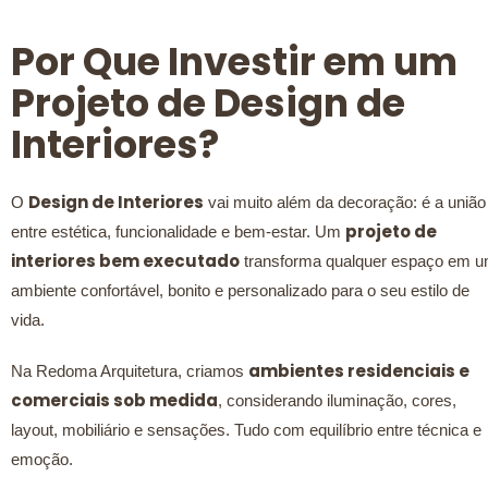
Por Que Investir em um
Projeto de Design de
Interiores?
Design de Interiores
O
vai muito além da decoração: é a união
projeto de
entre estética, funcionalidade e bem-estar. Um
interiores bem executado
transforma qualquer espaço em 
ambiente confortável, bonito e personalizado para o seu estilo de
vida.
ambientes residenciais e
Na Redoma Arquitetura, criamos
comerciais sob medida
, considerando iluminação, cores,
layout, mobiliário e sensações. Tudo com equilíbrio entre técnica e
emoção.