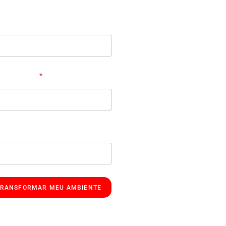
 WhatsApp
*
TRANSFORMAR MEU AMBIENTE