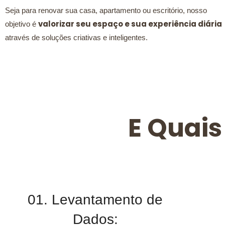
Seja para renovar sua casa, apartamento ou escritório, nosso
valorizar seu espaço e sua experiência diária
objetivo é
através de soluções criativas e inteligentes.
E Quais
01. Levantamento de
Dados: